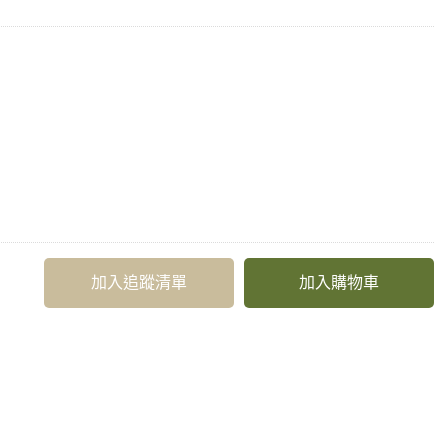
加入追蹤清單
加入購物車