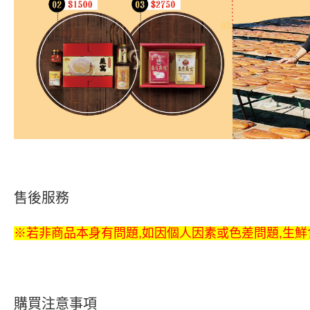
售後服務
※若非商品本身有問題,如因個人因素或色差問題,生鮮
購買注意事項