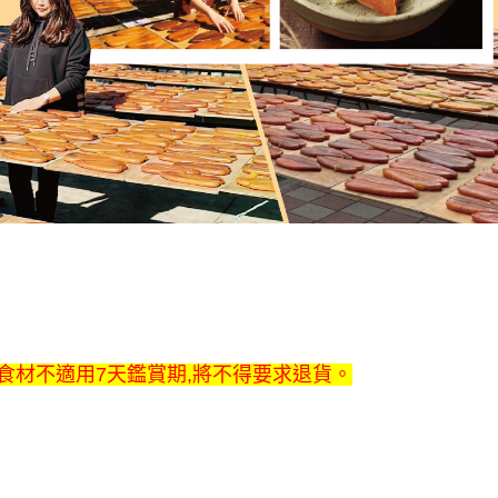
食材不適用7天鑑賞期,將不得要求退貨。