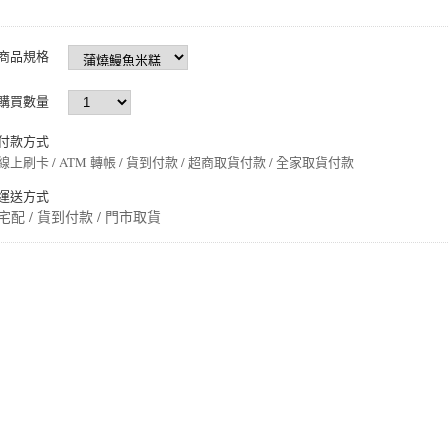
商品規格
購買數量
付款方式
線上刷卡 / ATM 轉帳 / 貨到付款 / 超商取貨付款 / 全家取貨付款
運送方式
宅配 / 貨到付款 / 門市取貨