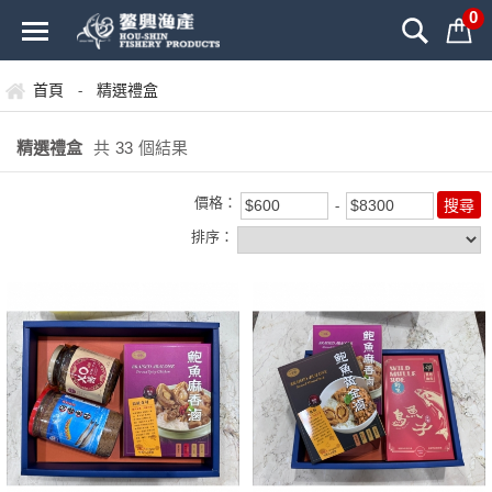
0
首頁
精選禮盒
-
精選禮盒
共
33
個結果
價格：
排序：