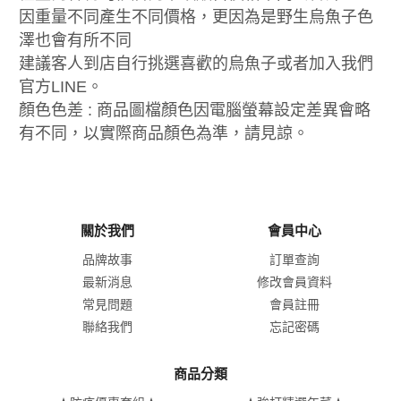
因重量不同產生不同價格，更因為是野生烏魚子色
澤也會有所不同
建議客人到店自行挑選喜歡的烏魚子或者加入我們
官方LINE。
顏色色差 : 商品圖檔顏色因電腦螢幕設定差異會略
有不同，以實際商品顏色為準，請見諒。
關於我們
會員中心
品牌故事
訂單查詢
最新消息
修改會員資料
常見問題
會員註冊
聯絡我們
忘記密碼
商品分類