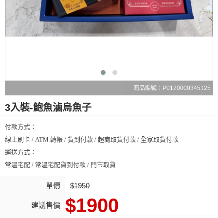
商品編號：P0120000345125
3入裝-鮑魚滷烏魚子
付款方式：
線上刷卡 / ATM 轉帳 / 貨到付款 / 超商取貨付款 / 全家取貨付款
運送方式：
常溫宅配 / 常溫宅配貨到付款 / 門市取貨
單價
$1950
$1900
建議售價