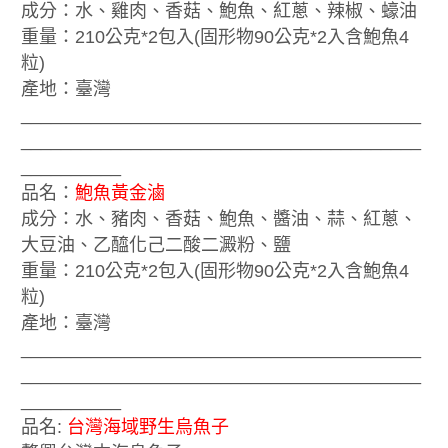
成分：水、雞肉、香菇、鮑魚、紅蔥、辣椒、蠔油
重量：210公克*2包入(固形物90公克*2入含鮑魚4
粒)
產地：臺灣
________________________________________
________________________________________
__________
品名：
鮑魚黃金滷
成分：水、豬肉、香菇、鮑魚、醬油、蒜、紅蔥、
大豆油、乙醯化己二酸二澱粉、鹽
重量：210公克*2包入(固形物90公克*2入含鮑魚4
粒)
產地：臺灣
________________________________________
________________________________________
__________
品名:
台灣海域野生烏魚子