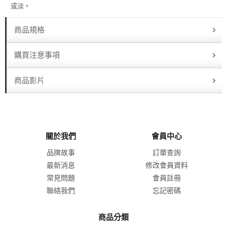
或淡。
商品規格
購買注意事項
商品影片
關於我們
會員中心
品牌故事
訂單查詢
最新消息
修改會員資料
常見問題
會員註冊
聯絡我們
忘記密碼
商品分類