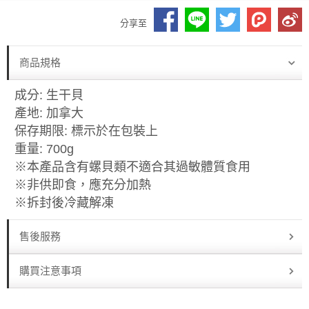
分享至
商品規格
成分: 生干貝
產地: 加拿大
保存期限: 標示於在包裝上
重量: 700g
※本產品含有螺貝類不適合其過敏體質食用
※非供即食，應充分加熱
※拆封後冷藏解凍
售後服務
購買注意事項