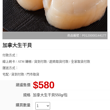
商品編號：P0120000144177
加拿大生干貝
付款方式：
線上刷卡 / ATM 轉帳 / 貨到付款 / 超商取貨付款 / 全家取貨付款
運送方式：
宅配 / 貨到付款 / 門市取貨
$580
建議售價
規格
加拿大生干貝550g/包
購買數量