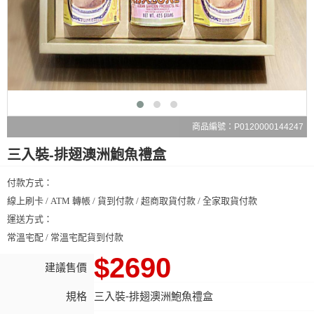
商品編號：P0120000144247
三入裝-排翅澳洲鮑魚禮盒
付款方式：
線上刷卡 / ATM 轉帳 / 貨到付款 / 超商取貨付款 / 全家取貨付款
運送方式：
常溫宅配 / 常溫宅配貨到付款
$2690
建議售價
規格
三入裝-排翅澳洲鮑魚禮盒