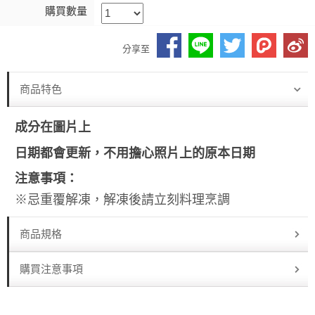
購買數量
分享至
商品特色
成分在圖片上
日期都會更新，不用擔心照片上的原本日期
注意事項：
※忌重覆解凍，解凍後請立刻料理烹調
商品規格
購買注意事項