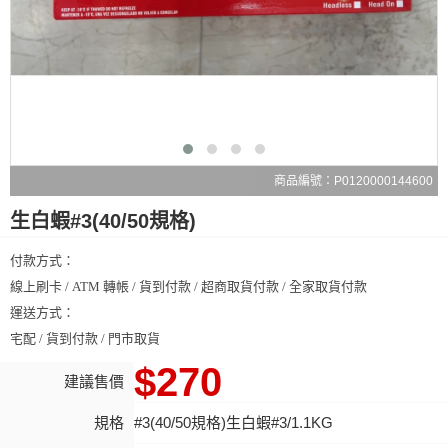
商品編號：P0120000144600
生白蝦#3(40/50規格)
付款方式：
線上刷卡 / ATM 轉帳 / 貨到付款 / 超商取貨付款 / 全家取貨付款
運送方式：
宅配 / 貨到付款 / 門市取貨
$270
建議售價
規格
#3(40/50規格)生白蝦#3/1.1KG