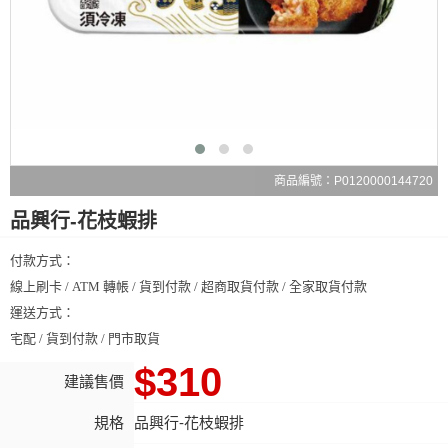
商品編號：P0120000144720
品興行-花枝蝦排
付款方式：
線上刷卡 / ATM 轉帳 / 貨到付款 / 超商取貨付款 / 全家取貨付款
運送方式：
宅配 / 貨到付款 / 門市取貨
$310
建議售價
規格
品興行-花枝蝦排