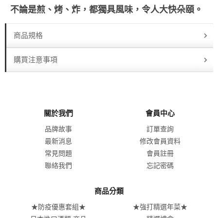
不論是煎、烤、炸，都獨具風味，令人大快朵頤。
商品規格
購買注意事項
關於我們
會員中心
品牌故事
訂單查詢
最新消息
修改會員資料
常見問題
會員註冊
聯絡我們
忘記密碼
商品分類
★防疫優惠套組★
★強打精選年菜★