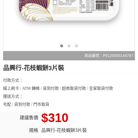
商品編號：P0120000144787
品興行-花枝蝦餅3片裝
付款方式：
線上刷卡 / ATM 轉帳 / 貨到付款 / 超商取貨付款 / 全家取貨付款
運送方式：
宅配 / 貨到付款 / 門市取貨
$310
建議售價
規格
品興行-花枝蝦餅3片裝