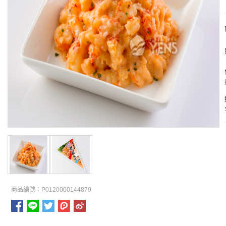
商品編號：P0120000144879