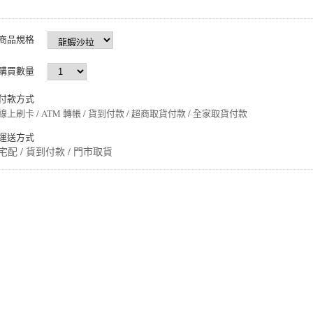
商品規格
購買數量
付款方式
線上刷卡 / ATM 轉帳 / 貨到付款 / 超商取貨付款 / 全家取貨付款
運送方式
宅配 / 貨到付款 / 門市取貨