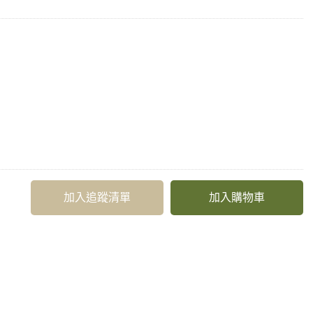
加入追蹤清單
加入購物車