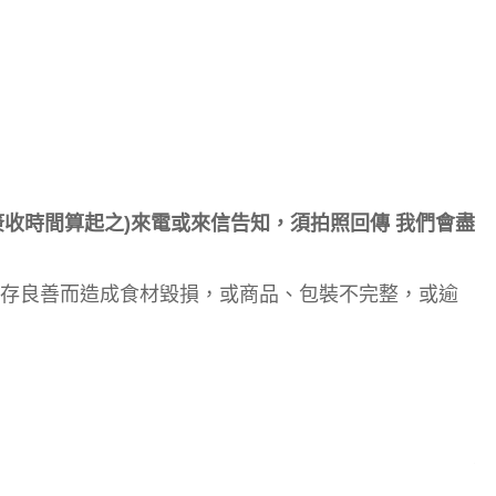
收時間算起之)來電或來信告知，須拍照回傳 我們會盡
存良善而造成食材毀損，或商品、包裝不完整，或逾