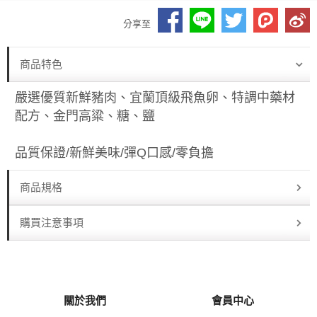
分享至
商品特色
嚴選優質新鮮豬肉、宜蘭頂級飛魚卵、特調中藥材
配方、金門高粱、糖、鹽
品質保證/新鮮美味/彈Q口感/零負擔
商品規格
購買注意事項
關於我們
會員中心