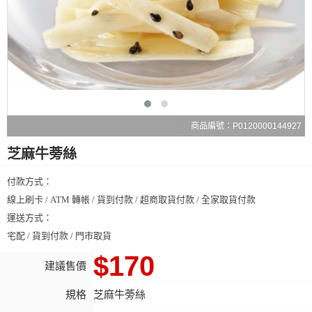
商品編號：P0120000144927
芝麻牛蒡絲
付款方式：
線上刷卡 / ATM 轉帳 / 貨到付款 / 超商取貨付款 / 全家取貨付款
運送方式：
宅配 / 貨到付款 / 門市取貨
$170
建議售價
規格
芝麻牛蒡絲