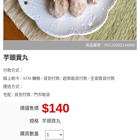
商品編號：P0120000144990
芋頭貢丸
付款方式：
線上刷卡 / ATM 轉帳 / 貨到付款 / 超商取貨付款 / 全家取貨付款
運送方式：
宅配 / 貨到付款 / 門市取貨
$140
建議售價
規格
芋頭貢丸
購買數量